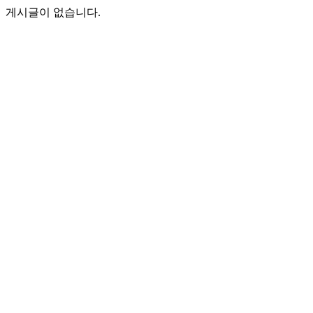
게시글이 없습니다.